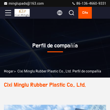
minglupads@163.com
86-136-4660-9331
Cita
Perfil de compañía
Hogar
>
Cixi Minglu Rubber Plastic Co., Ltd. Perfil de compañía
Cixi Minglu Rubber Plastic Co., Ltd.