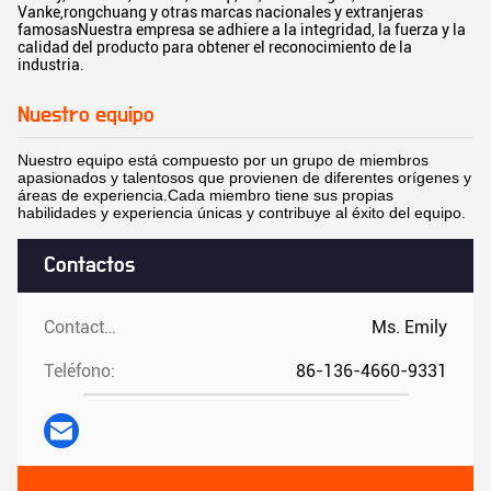
Vanke,rongchuang y otras marcas nacionales y extranjeras
famosasNuestra empresa se adhiere a la integridad, la fuerza y la
calidad del producto para obtener el reconocimiento de la
industria.
Nuestro equipo
Nuestro equipo está compuesto por un grupo de miembros
apasionados y talentosos que provienen de diferentes orígenes y
áreas de experiencia.Cada miembro tiene sus propias
habilidades y experiencia únicas y contribuye al éxito del equipo.
Contactos
Contactos:
Ms. Emily
Teléfono:
86-136-4660-9331