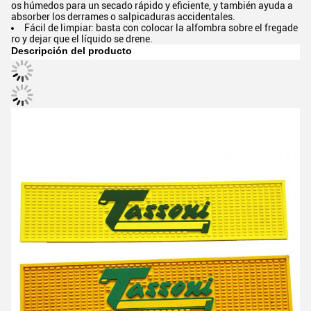
os húmedos para un secado rápido y eficiente, y también ayuda a
absorber los derrames o salpicaduras accidentales.
Fácil de limpiar: basta con colocar la alfombra sobre el fregade
ro y dejar que el líquido se drene.
Descripción del producto