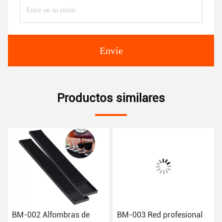
Envíe
Productos similares
BM-002 Alfombras de
BM-003 Red profesional