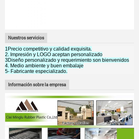
Nuestros servicios
1Precio competitivo y calidad exquisita.
2. Impresión y LOGO aceptan personalizado
3Diseño personalizado y requerimiento son bienvenidos
4. Medio ambiente y buen embalaje
5- Fabricante especializado.
Información sobre la empresa