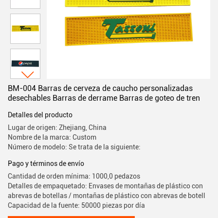
BM-004 Barras de cerveza de caucho personalizadas
desechables Barras de derrame Barras de goteo de tren
Detalles del producto
Lugar de origen: Zhejiang, China
Nombre de la marca: Custom
Número de modelo: Se trata de la siguiente:
Pago y términos de envío
Cantidad de orden mínima: 1000,0 pedazos
Detalles de empaquetado: Envases de montañas de plástico con
abrevas de botellas / montañas de plástico con abrevas de botell
Capacidad de la fuente: 50000 piezas por día